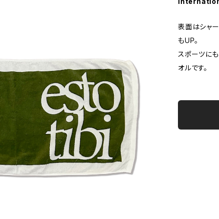
Internatio
表面はシャー
もUP。
スポーツにも
オルです。