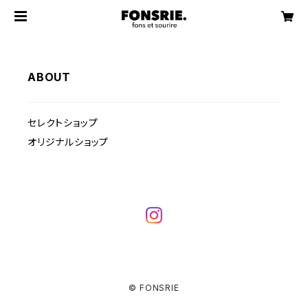
ABOUT
セレクトショップ
オリジナルショップ
© FONSRIE