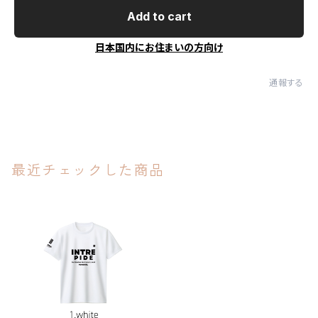
Add to cart
日本国内にお住まいの方向け
通報する
最近チェックした商品