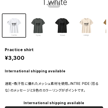
1
/10
Practice shirt
¥3,300
International shipping available
速乾・吸汗性に優れたメッシュ素材を使用。INTRE PIDE（恐る
な）のメッセージと9色のカラーリングがポイントです。
International shipping available